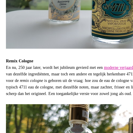
Remix Cologne
En nu, 250 jaar later, wordt het jubileum gevierd met een
moderne verjaard
van dezelfde ingrediënten, maar toch een andere en tegelijk herkenbare 4711
voor de
remix cologne
is geboren uit de vraag: hoe zou de eau de cologne 
typisch 4711 eau de cologne, met diezelfde noten, maar zachter, frisser en 
scherp dan het origineel. Een toegankelijke versie voor zowel jong als oud.