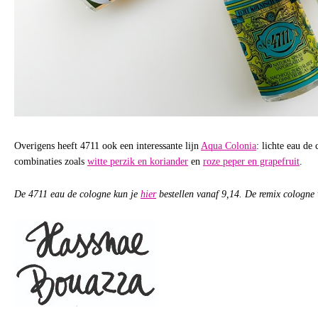
Overigens heeft 4711 ook een interessante lijn
Aqua Colonia
: lichte eau de
combinaties zoals
witte perzik en koriander
en
roze peper en grapefruit
.
De 4711 eau de cologne kun je
hier
bestellen vanaf 9,14. De remix cologne