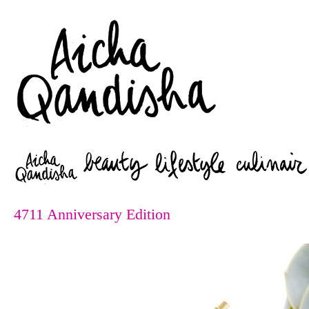
Zoeken
4711 Anniversary Edition