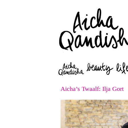
Aicha’s Twaalf: Ilja Gort