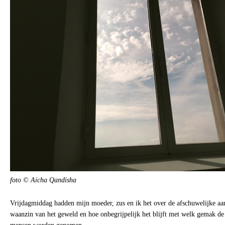
foto © Aicha Qandisha
Vrijdagmiddag hadden mijn moeder, zus en ik het over de afschuwelijke aa
waanzin van het geweld en hoe onbegrijpelijk het blijft met welk gemak de