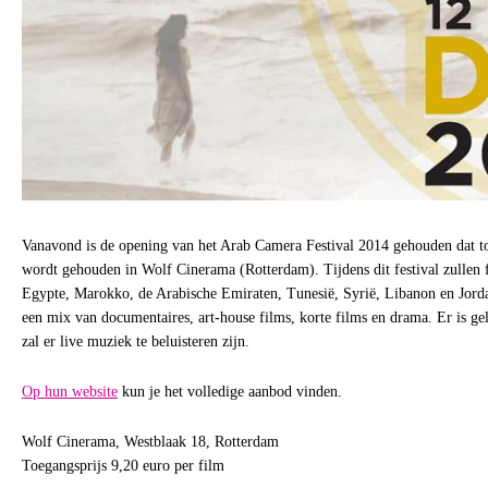
Vanavond is de opening van het Arab Camera Festival 2014 gehouden dat t
wordt gehouden in Wolf Cinerama (Rotterdam). Tijdens dit festival zullen 
Egypte, Marokko, de Arabische Emiraten, Tunesië, Syrië, Libanon en Jorda
een mix van documentaires, art-house films, korte films en drama. Er is ge
zal er live muziek te beluisteren zijn.
Op hun website
kun je het volledige aanbod vinden.
Wolf Cinerama, Westblaak 18, Rotterdam
Toegangsprijs 9,20 euro per film