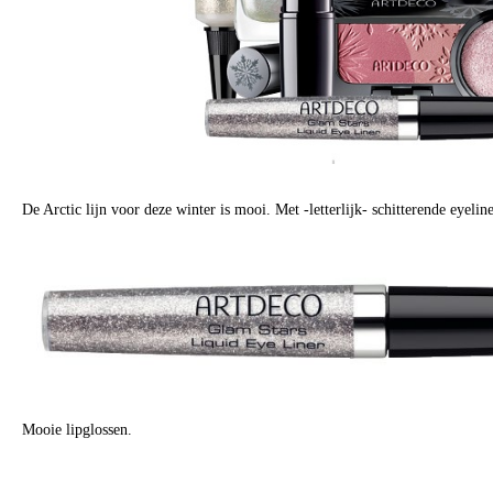
De Arctic lijn voor deze winter is mooi. Met -letterlijk- schitterende eyeline
Mooie lipglossen.