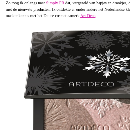
Zo toog ik onlangs naar
Simply PR
dat, vergezeld van hapjes en drankjes, 
met de nieuwste producten. Ik ontdekte er onder andere het Nederlandse 
maakte kennis met het Duitse cosmeticamerk
Art Deco
.