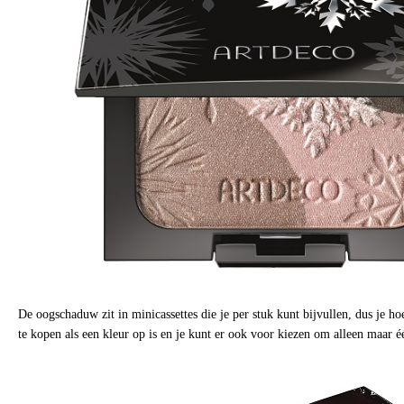
De oogschaduw zit in minicassettes die je per stuk kunt bijvullen, dus je hoe
te kopen als een kleur op is en je kunt er ook voor kiezen om alleen maar é