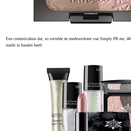
Een cosmeticahuis dat, zo vertelde de medewerkster van Simply PR me, 40
markt in handen heeft.