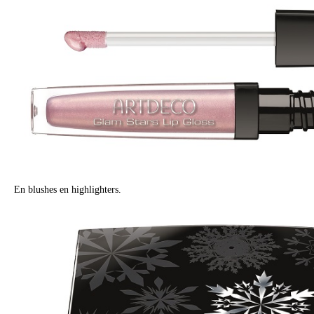
En blushes en highlighters.