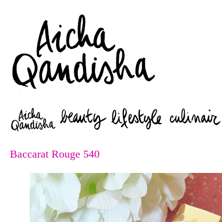
Zoeken
Baccarat Rouge 540