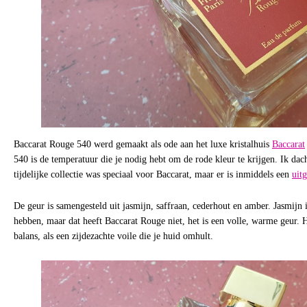
Baccarat Rouge 540 werd gemaakt als ode aan het luxe kristalhuis
Baccarat
540 is de temperatuur die je nodig hebt om de rode kleur te krijgen. Ik dac
tijdelijke collectie was speciaal voor Baccarat, maar er is inmiddels een
uit
De geur is samengesteld uit jasmijn, saffraan, cederhout en amber. Jasmijn 
hebben, maar dat heeft Baccarat Rouge niet, het is een volle, warme geur. H
balans, als een zijdezachte voile die je huid omhult.