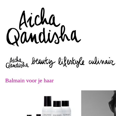
Zoeken
Balmain voor je haar