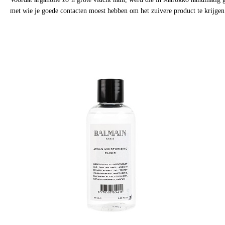
met wie je goede contacten moest hebben om het zuivere product te krijgen