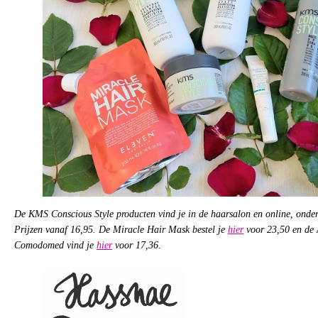
De KMS Conscious Style producten vind je in de haarsalon en online, onde
Prijzen vanaf 16,95. De Miracle Hair Mask bestel je
hier
voor 23,50 en de 
Comodomed vind je
hier
voor 17,36.