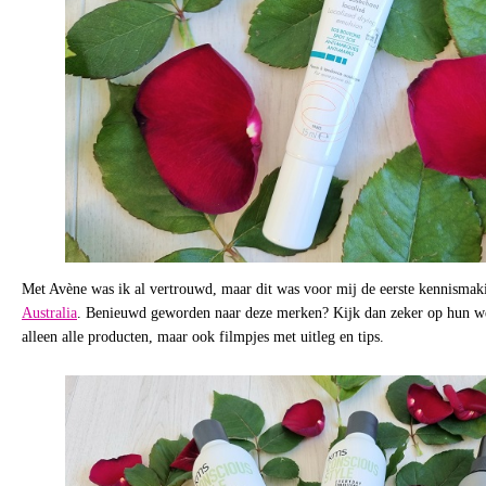
Met Avène was ik al vertrouwd, maar dit was voor mij de eerste kennisma
Australia
. Benieuwd geworden naar deze merken? Kijk dan zeker op hun webs
alleen alle producten, maar ook filmpjes met uitleg en tips.