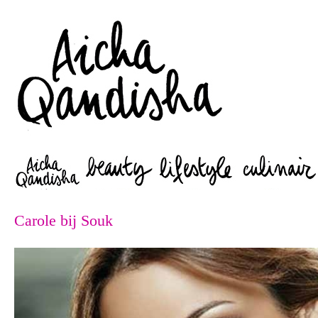
Zoeken
Carole bij Souk