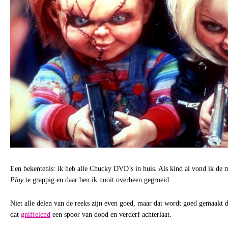
Een bekentenis: ik heb alle Chucky DVD’s in huis. Als kind al vond ik de
Play
te grappig en daar ben ik nooit overheen gegroeid.
Niet alle delen van de reeks zijn even goed, maar dat wordt goed gemaakt 
dat
gniffelend
een spoor van dood en verderf achterlaat.