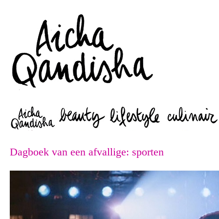
Zoeken
Dagboek van een afvallige: sporten