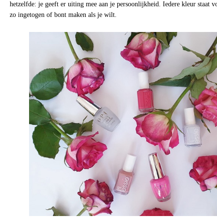
hetzelfde: je geeft er uiting mee aan je persoonlijkheid. Iedere kleur staat v
zo ingetogen of bont maken als je wilt.