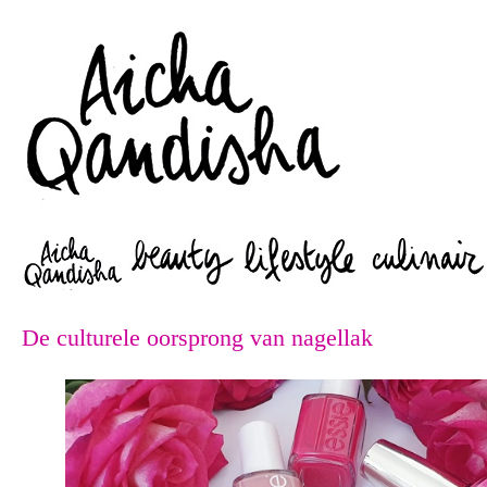
Zoeken
De culturele oorsprong van nagellak