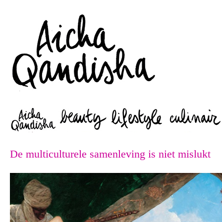
Zoeken
De multiculturele samenleving is niet mislukt