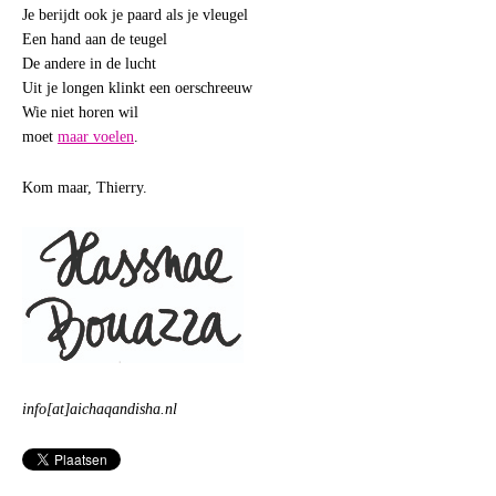
Je berijdt ook je paard als je vleugel
Een hand aan de teugel
De andere in de lucht
Uit je longen klinkt een oerschreeuw
Wie niet horen wil
moet
maar voelen
.
Kom maar, Thierry.
info[at]aichaqandisha.nl