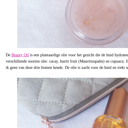
De
Beauty Oil
is een plantaardige olie voor het gezicht die de huid hydrateer
verschillende soorten olie: cacay, buriti fruit (Mauritiuspalm) en cupuacu. I
ik geen van deze drie bomen kende. De olie is zacht voor de huid en trekt s