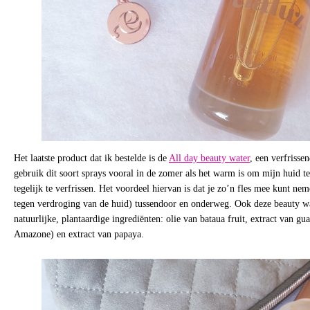
Het laatste product dat ik bestelde is de
All day beauty water
, een verfrisse
gebruik dit soort sprays vooral in de zomer als het warm is om mijn huid t
tegelijk te verfrissen. Het voordeel hiervan is dat je zo’n fles mee kunt ne
tegen verdroging van de huid) tussendoor en onderweg. Ook deze beauty wa
natuurlijke, plantaardige ingrediënten: olie van bataua fruit, extract van gua
Amazone) en extract van papaya.