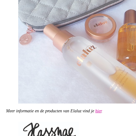
Meer informatie en de producten van Elaluz vind je
hier
.