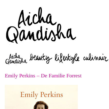
Zoeken
Emily Perkins – De Familie Forrest