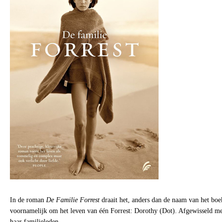
In de roman
De Familie Forrest
draait het, anders dan de naam van het bo
voornamelijk om het leven van één Forrest: Dorothy (Dot). Afgewisseld m
haar familieleden.