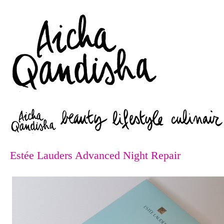
Zoeken
Estée Lauders Advanced Night Repair