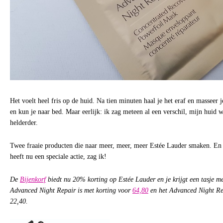
Het voelt heel fris op de huid. Na tien minuten haal je het eraf en masseer 
en kun je naar bed. Maar eerlijk: ik zag meteen al een verschil, mijn huid 
helderder.
Twee fraaie producten die naar meer, meer, meer Estée Lauder smaken. En d
heeft nu een speciale actie, zag ik!
De
Bijenkorf
biedt nu 20% korting op Estée Lauder en je krijgt een tasje m
Advanced Night Repair is met korting voor
64,80
en het Advanced Night Re
22,40.