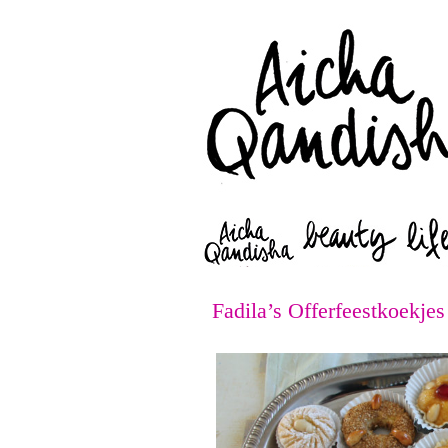
Fadila’s Offerfeestkoekjes