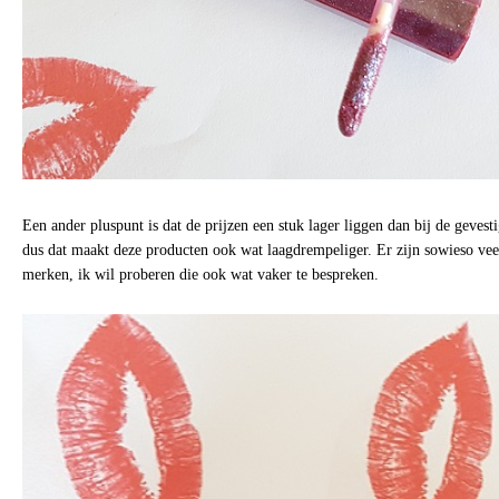
Een ander pluspunt is dat de prijzen een stuk lager liggen dan bij de gevest
dus dat maakt deze producten ook wat laagdrempeliger. Er zijn sowieso veel 
merken, ik wil proberen die ook wat vaker te bespreken.