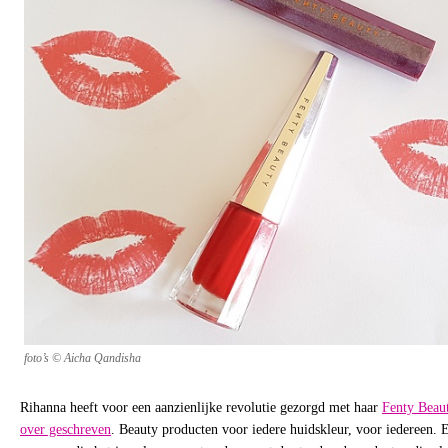
foto’s © Aicha Qandisha
Rihanna heeft voor een aanzienlijke revolutie gezorgd met haar
Fenty Beau
over geschreven
. Beauty producten voor iedere huidskleur, voor iedereen.