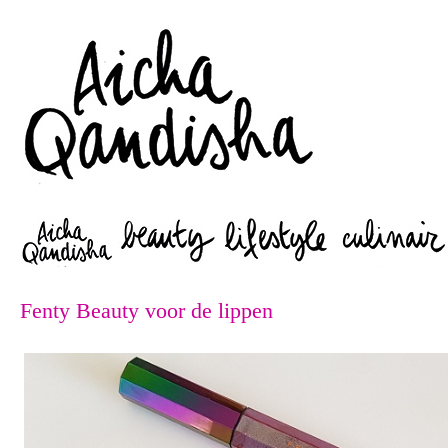
Zoeken
Fenty Beauty voor de lippen