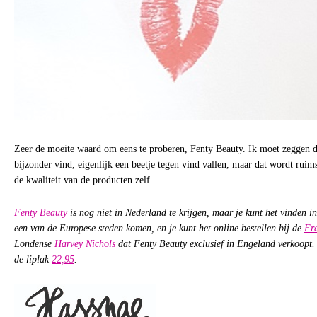
Zeer de moeite waard om eens te proberen, Fenty Beauty. Ik moet zeggen da
bijzonder vind, eigenlijk een beetje tegen vind vallen, maar dat wordt ru
de kwaliteit van de producten zelf.
Fenty Beauty
is nog niet in Nederland te krijgen, maar je kunt het vinden i
een van de Europese steden komen, en je kunt het online bestellen bij de
Fr
Londense
Harvey Nichols
dat Fenty Beauty exclusief in Engeland verkoopt. 
de liplak
22,95
.