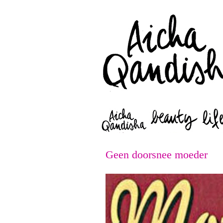
Geen doorsnee moeder