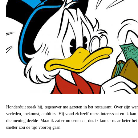
Honderduit sprak hij, tegenover me gezeten in het restaurant. Over zijn wer
verleden, toekomst, ambities. Hij vond zichzelf reuze-interessant en ik kan 
die mening deelde. Maar ik zat er nu eenmaal, dus ik kon er maar beter het
sneller zou de tijd voorbij gaan.