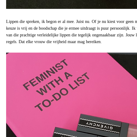
Lippen die spreken, ik begon er al mee. Juist nu. Of je nu kiest voor geen 
keuze is vrij en de boodschap die je ermee uitdraagt is puur persoonlijk. I
van die prachtige verleidelijke lippen die tegelijk ongenaakbaar zijn. Jouw
regels. Dat elke vrouw die vrijheid maar mag bereiken.