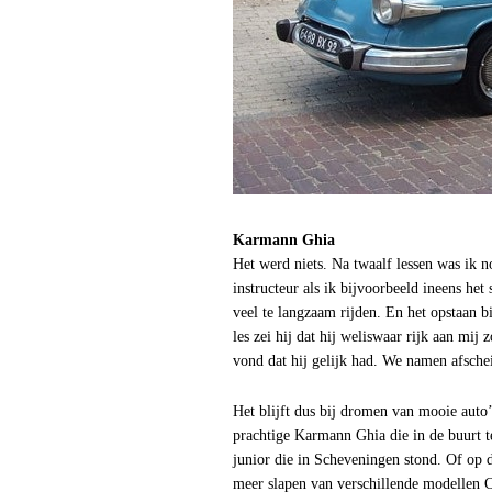
Karmann Ghia
Het werd niets. Na twaalf lessen was ik n
instructeur als ik bijvoorbeeld ineens het 
veel te langzaam rijden. En het opstaan bi
les zei hij dat hij weliswaar rijk aan mi
vond dat hij gelijk had. We namen afsche
Het blijft dus bij dromen van mooie auto
prachtige Karmann Ghia die in de buurt 
junior die in Scheveningen stond. Of op 
meer slapen van verschillende modellen 