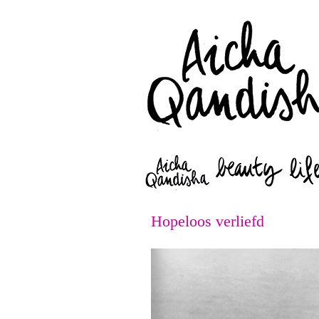
Hopeloos verliefd