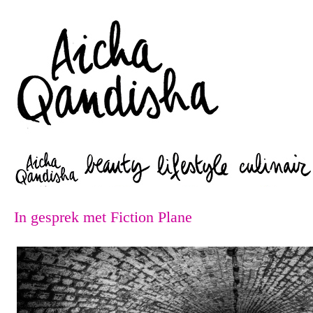
Zoeken
In gesprek met Fiction Plane