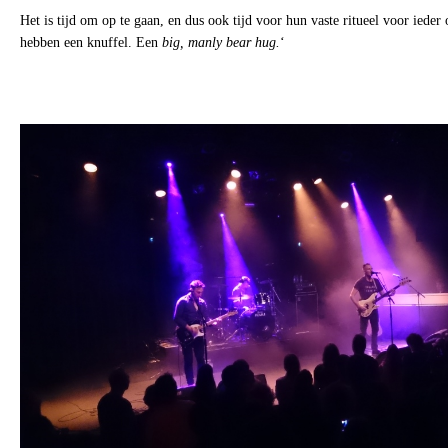
Het is tijd om op te gaan, en dus ook tijd voor hun vaste ritueel voor iede
hebben een knuffel. Een
big, manly bear hug.
‘