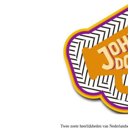
Twee zoete heerlijkheden van Nederlands