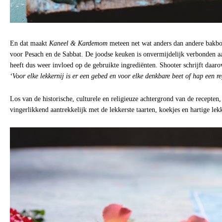
En dat maakt
Kaneel & Kardemom
meteen net wat anders dan andere bakboe
voor Pesach en de Sabbat. De joodse keuken is onvermijdelijk verbonden aa
heeft dus weer invloed op de gebruikte ingrediënten. Shooter schrijft daar
‘Voor elke lekkernij is er een gebed en voor elke denkbare beet of hap een re
Los van de historische, culturele en religieuze achtergrond van de recepten
vingerlikkend aantrekkelijk met de lekkerste taarten, koekjes en hartige lek