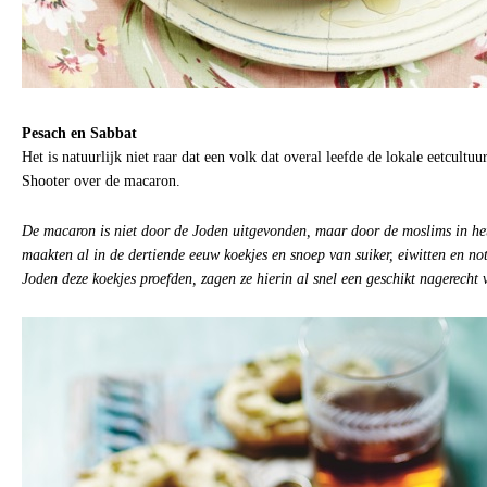
Pesach en Sabbat
Het is natuurlijk niet raar dat een volk dat overal leefde de lokale eetcultu
Shooter over de macaron.
De macaron is niet door de Joden uitgevonden, maar door de moslims in he
maakten al in de dertiende eeuw koekjes en snoep van suiker, eiwitten en no
Joden deze koekjes proefden, zagen ze hierin al snel een geschikt nagerecht