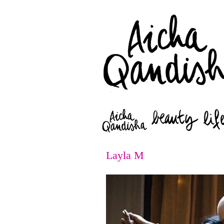
Layla M