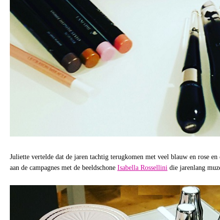
Juliette vertelde dat de jaren tachtig terugkomen met veel blauw en rose e
aan de campagnes met de beeldschone
Isabella Rossellini
die jarenlang muze