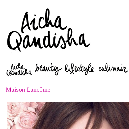
Zoeken
Maison Lancôme