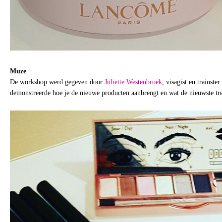
Muze
De workshop werd gegeven door
Juliette Westenbroek
, visagist en trainste
demonstreerde hoe je de nieuwe producten aanbrengt en wat de nieuwste tre