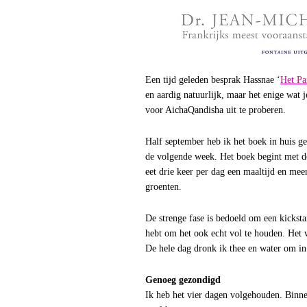
Een tijd geleden besprak Hassnae ‘
Het Pa
en aardig natuurlijk, maar het enige wat 
voor AichaQandisha uit te proberen.
Half september heb ik het boek in huis g
de volgende week. Het boek begint met d
eet drie keer per dag een maaltijd en me
groenten.
De strenge fase is bedoeld om een kicksta
hebt om het ook echt vol te houden. Het w
De hele dag dronk ik thee en water om in 
Genoeg gezondigd
Ik heb het vier dagen volgehouden. Binne