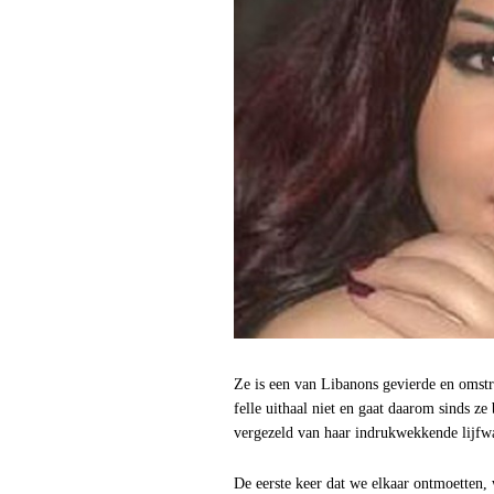
Ze is een van Libanons gevierde en omstr
felle uithaal niet en gaat daarom sinds z
vergezeld van haar indrukwekkende lijfw
De eerste keer dat we elkaar ontmoetten, 