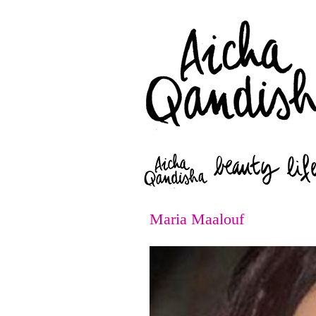
Maria Maalouf