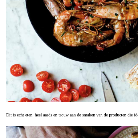
Dit is echt eten, heel aards en trouw aan de smaken van de producten die ide