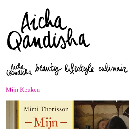
Zoeken
Mijn Keuken