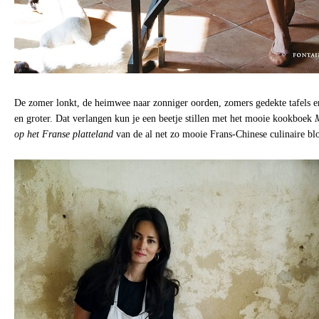
De zomer lonkt, de heimwee naar zonniger oorden, zomers gedekte tafels 
en groter. Dat verlangen kun je een beetje stillen met het mooie kookboek
M
op het Franse platteland
van de al net zo mooie Frans-Chinese culinaire b