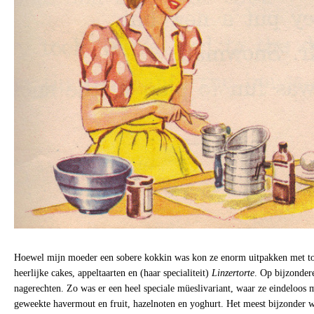
Hoewel mijn moeder een sobere kokkin was kon ze enorm uitpakken met toe
heerlijke cakes, appeltaarten en (haar specialiteit)
Linzertorte
. Op bijzonder
nagerechten. Zo was er een heel speciale müeslivariant, waar ze eindeloos 
geweekte havermout en fruit, hazelnoten en yoghurt. Het meest bijzonder 