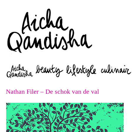
Zoeken
Nathan Filer – De schok van de val