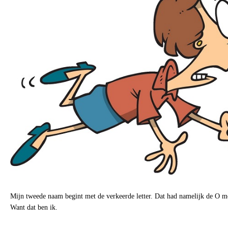
Mijn tweede naam begint met de verkeerde letter. Dat had namelijk de O m
Want dat ben ik.