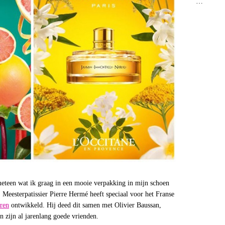
…
 meteen wat ik graag in een mooie verpakking in mijn schoen
 Meesterpatissier Pierre Hermé heeft speciaal voor het Franse
uren
ontwikkeld. Hij deed dit samen met Olivier Baussan,
 zijn al jarenlang goede vrienden.