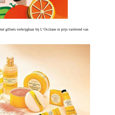
é giftsets verkrijgbaar bij L’Occitane in prijs variërend van