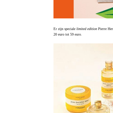
Er zijn speciale
limited edition
Pierre Herm
20 euro tot 59 euro.