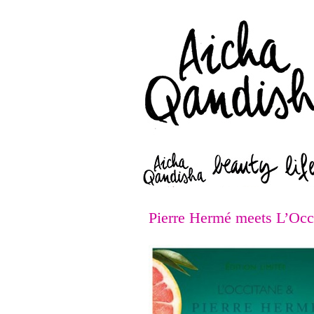
Pierre Hermé meets L’Occ