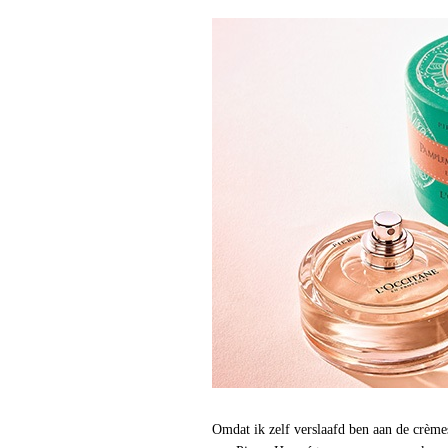
Omdat ik zelf verslaafd ben aan de crème