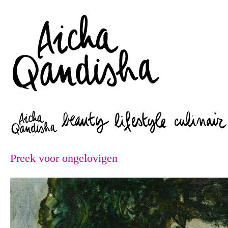
Zoeken
Preek voor ongelovigen