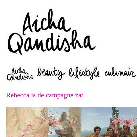
Zoeken
Rebecca is de campagne zat