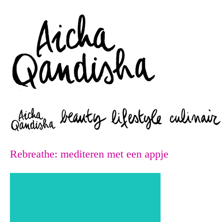
Zoeken
Rebreathe: mediteren met een appje