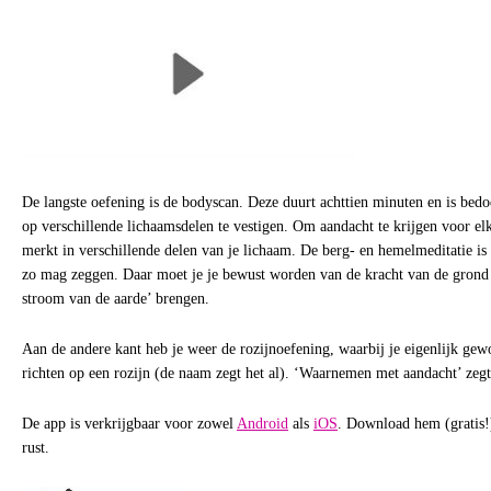
De langste oefening is de bodyscan. Deze duurt achttien minuten en is bedo
op verschillende lichaamsdelen te vestigen. Om aandacht te krijgen voor e
merkt in verschillende delen van je lichaam. De berg- en hemelmeditatie is i
zo mag zeggen. Daar moet je je bewust worden van de kracht van de grond 
stroom van de aarde’ brengen.
Aan de andere kant heb je weer de rozijnoefening, waarbij je eigenlijk ge
richten op een rozijn (de naam zegt het al). ‘Waarnemen met aandacht’ zegt
De app is verkrijgbaar voor zowel
Android
als
iOS
. Download hem (gratis!
rust.