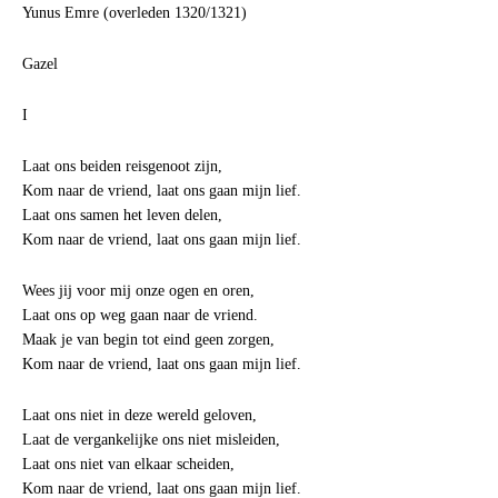
Yunus Emre (overleden 1320/1321)
Gazel
I
Laat ons beiden reisgenoot zijn,
Kom naar de vriend, laat ons gaan mijn lief.
Laat ons samen het leven delen,
Kom naar de vriend, laat ons gaan mijn lief.
Wees jij voor mij onze ogen en oren,
Laat ons op weg gaan naar de vriend.
Maak je van begin tot eind geen zorgen,
Kom naar de vriend, laat ons gaan mijn lief.
Laat ons niet in deze wereld geloven,
Laat de vergankelijke ons niet misleiden,
Laat ons niet van elkaar scheiden,
Kom naar de vriend, laat ons gaan mijn lief.