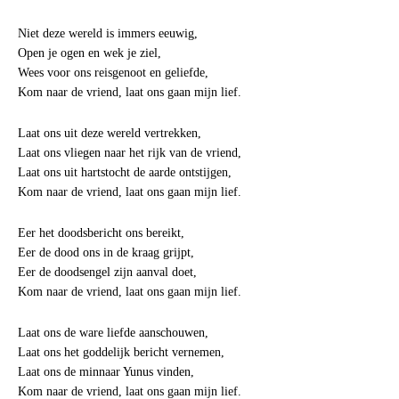
Niet deze wereld is immers eeuwig,
Open je ogen en wek je ziel,
Wees voor ons reisgenoot en geliefde,
Kom naar de vriend, laat ons gaan mijn lief.
Laat ons uit deze wereld vertrekken,
Laat ons vliegen naar het rijk van de vriend,
Laat ons uit hartstocht de aarde ontstijgen,
Kom naar de vriend, laat ons gaan mijn lief.
Eer het doodsbericht ons bereikt,
Eer de dood ons in de kraag grijpt,
Eer de doodsengel zijn aanval doet,
Kom naar de vriend, laat ons gaan mijn lief.
Laat ons de ware liefde aanschouwen,
Laat ons het goddelijk bericht vernemen,
Laat ons de minnaar Yunus vinden,
Kom naar de vriend, laat ons gaan mijn lief.