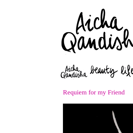
Requiem for my Friend