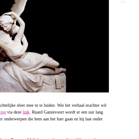
…
chtelijke sfeer mee in te luiden. Wie het verhaal erachter wil
ive
via deze
link
. Ruard Ganzevoort wordt er een uur lang
r onderwerpen die hem aan het hart gaan en hij laat onder