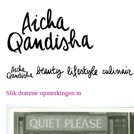
Zoeken
Slik domme opmerkingen in