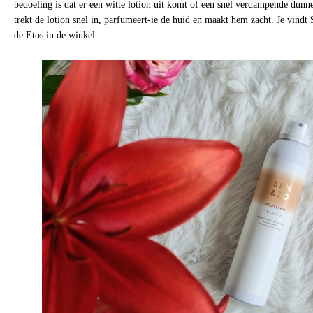
bedoeling is dat er een witte lotion uit komt of een snel verdampende dun
trekt de lotion snel in, parfumeert-ie de huid en maakt hem zacht. Je vindt
de Etos in de winkel.