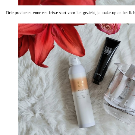
Drie producten voor een frisse start voor het gezicht, je make-up en het lic