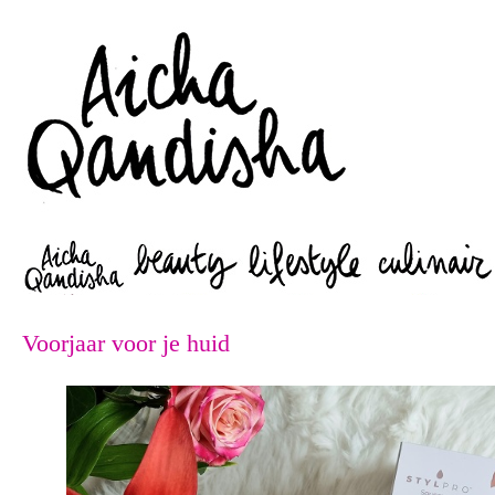
Zoeken
Voorjaar voor je huid