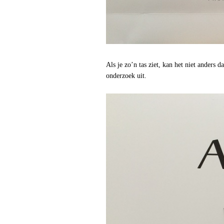
Als je zo’n tas ziet, kan het niet anders 
onderzoek uit.