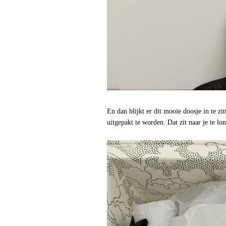
En dan blijkt er dit mooie doosje in te zi
uitgepakt te worden. Dat zit naar je te lo