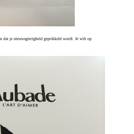
dan dat je nieuwsgierigheid geprikkeld wordt. Je wilt op