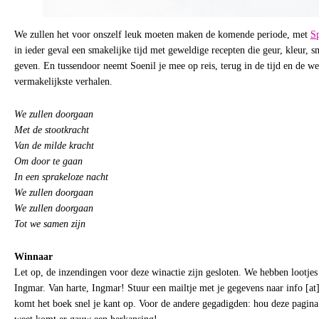
We zullen het voor onszelf leuk moeten maken de komende periode, met
S
in ieder geval een smakelijke tijd met geweldige recepten die geur, kleur, s
geven. En tussendoor neemt Soenil je mee op reis, terug in de tijd en de w
vermakelijkste verhalen.
We zullen doorgaan
Met de stootkracht
Van de milde kracht
Om door te gaan
In een sprakeloze nacht
We zullen doorgaan
We zullen doorgaan
Tot we samen zijn
Winnaar
Let op, de inzendingen voor deze winactie zijn gesloten. We hebben lootjes
Ingmar. Van harte, Ingmar! Stuur een mailtje met je gegevens naar info [at
komt het boek snel je kant op. Voor de andere gegadigden: hou deze pagina 