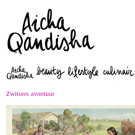
Zoeken
Zwitsers avontuur