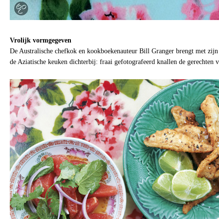
Vrolijk vormgegeven
De Australische chefkok en kookboekenauteur Bill Granger brengt met zijn
de Aziatische keuken dichterbij: fraai gefotografeerd knallen de gerechten v