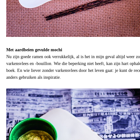
Met aardbeien gevulde mochi
Nu zijn goede ramen ook verrukkelijk, al is het in mijn geval altijd weer z
varkensvlees en -bouillon. Wie die beperking niet heeft, kan zijn hart ophal
boek. En wie liever zonder varkensvlees door het leven gaat: je kunt de re
anders gebruiken als inspiratie.