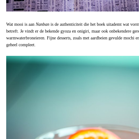
Wat mooi is aan
Nanban
is de authenticiteit die het boek uitademt wat vor
betreft. Je vindt er de bekende gyoza en onigiri, maar ook onbekendere ger
warmwaterbroneieren. Fijne desserts, zoals met aardbeien gevulde mochi e
geheel compleet.