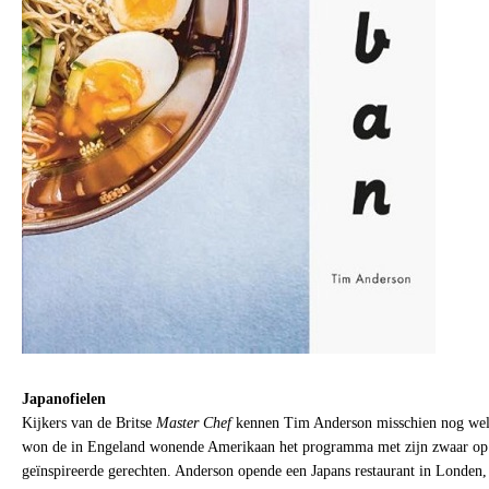
Japanofielen
Kijkers van de Britse
Master Chef
kennen Tim Anderson misschien nog wel: 
won de in Engeland wonende Amerikaan het programma met zijn zwaar op
geïnspireerde gerechten. Anderson opende een Japans restaurant in Londen