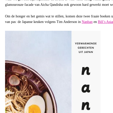
glamourouze facade van Aicha Qandisha ook gewoon hard gewerkt moet w
Om de honger en het gemis wat te stillen, komen deze twee fraaie boeken 
van pas: de Japanse keuken volgens Tim Anderson in
Nanban
en
Bill’s Asi