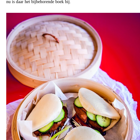
nu is daar het bijbehorende boek bij.