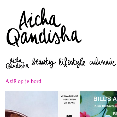
Zoeken
Azië op je bord