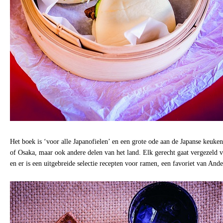
Het boek is ‘voor alle Japanofielen’ en een grote ode aan de Japanse keuken
of Osaka, maar ook andere delen van het land. Elk gerecht gaat vergezeld 
en er is een uitgebreide selectie recepten voor ramen, een favoriet van Ande