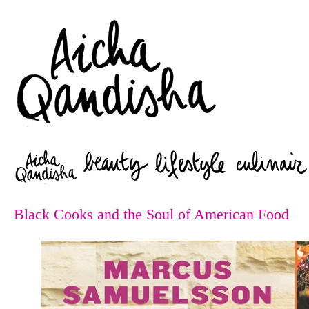
Zoeken
Black Cooks and the Soul of American Food