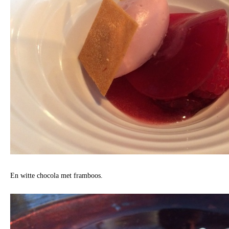
En witte chocola met framboos.