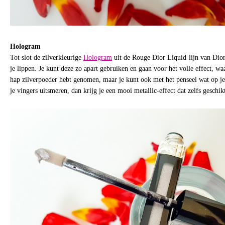
Hologram
Tot slot de zilverkleurige
Hologram
uit de Rouge Dior Liquid-lijn van Dior.
je lippen. Je kunt deze zo apart gebruiken en gaan voor het volle effect, waa
hap zilverpoeder hebt genomen, maar je kunt ook met het penseel wat op j
je vingers uitsmeren, dan krijg je een mooi metallic-effect dat zelfs geschikt