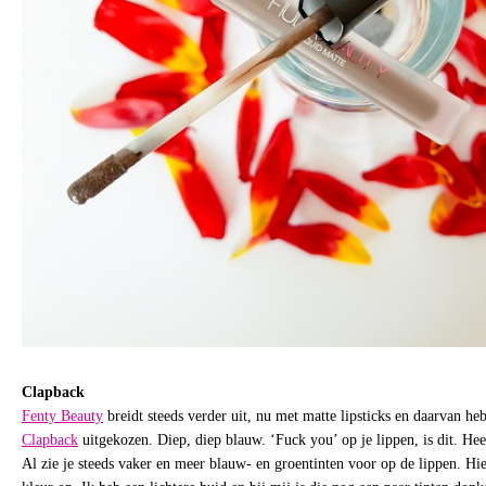
Clapback
Fenty Beauty
breidt steeds verder uit, nu met matte lipsticks en daarvan 
Clapback
uitgekozen. Diep, diep blauw. ‘Fuck you’ op je lippen, is dit. He
Al zie je steeds vaker en meer blauw- en groentinten voor op de lippen. Hie