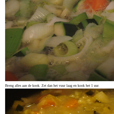
Breng alles aan de kook. Zet dan het vuur laag en kook het 1 uur.